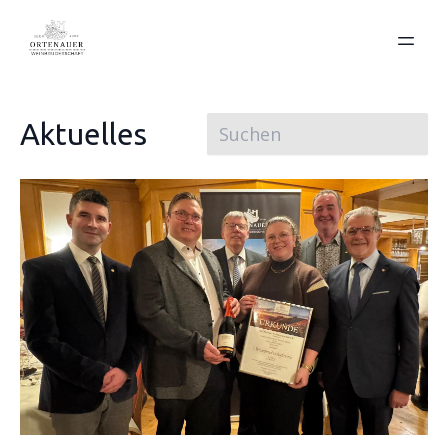
Aktuelles