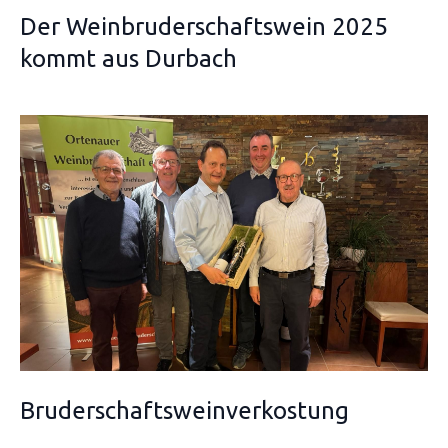
Der Weinbruderschaftswein 2025
kommt aus Durbach
Bruderschaftsweinverkostung