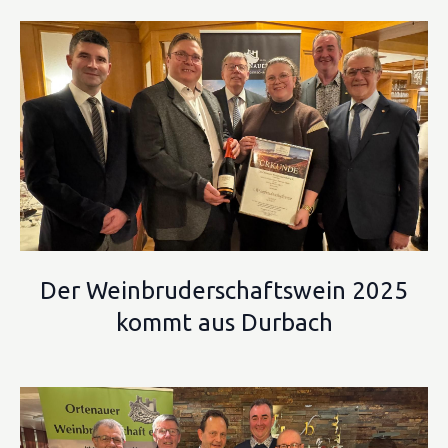
Der Weinbruderschaftswein 2025
kommt aus Durbach