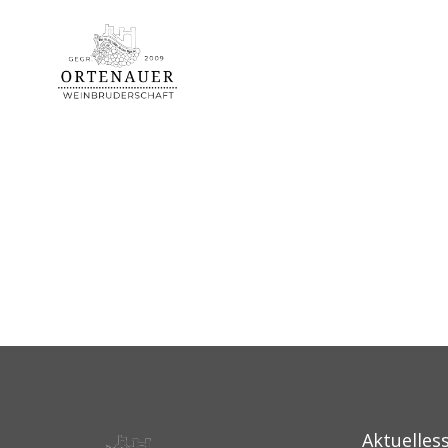
Aktuelles