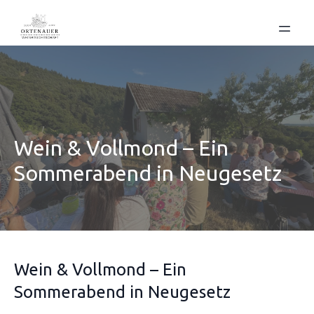
Wein & Vollmond – Ein
Sommerabend in Neugesetz
Wein & Vollmond – Ein
Sommerabend in Neugesetz