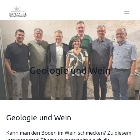
Geologie und Wein
Geologie und Wein
Kann man den Boden im Wein schmecken? Zu diesem