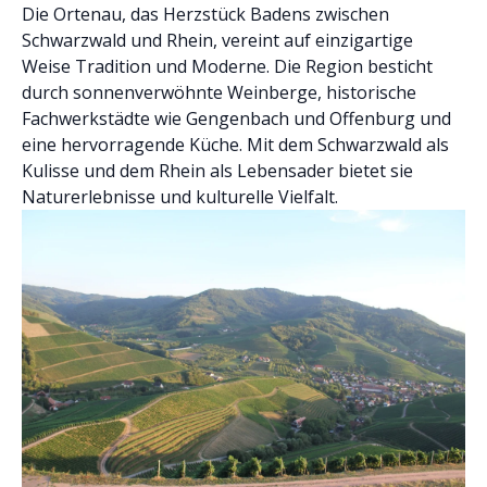
Die Ortenau, das Herzstück Badens zwischen
Schwarzwald und Rhein, vereint auf einzigartige
Weise Tradition und Moderne. Die Region besticht
durch sonnenverwöhnte Weinberge, historische
Fachwerkstädte wie Gengenbach und Offenburg und
eine hervorragende Küche. Mit dem Schwarzwald als
Kulisse und dem Rhein als Lebensader bietet sie
Naturerlebnisse und kulturelle Vielfalt.